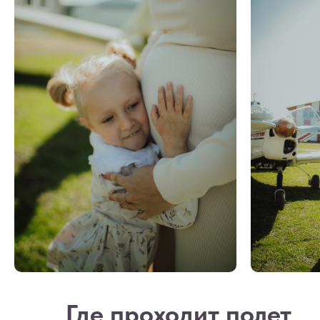
Где проходит полет