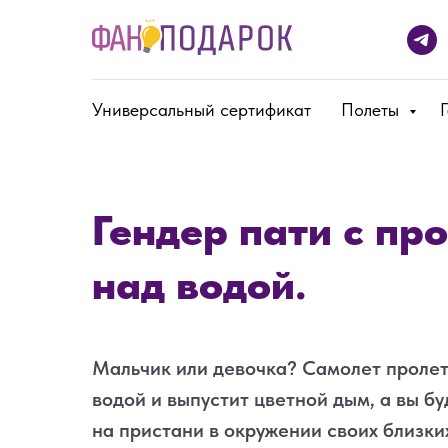
Универсальный сертификат
Полеты
Гендер пати с пр
над водой.
Мальчик или девочка? Самолет пролет
водой и выпустит цветной дым, а вы бу
на пристани в окружении своих близки