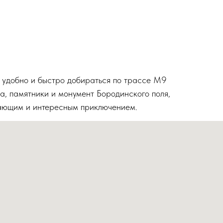
 удобно и быстро добираться по трассе М9
, памятники и монумент Бородинского поля,
вающим и интересным приключением.