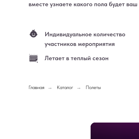
вместе узнаете какого пола будет ваш
Индивидуальное количество
участников мероприятия
Летает в теплый сезон
Главная
Каталог
Полеты
→
→