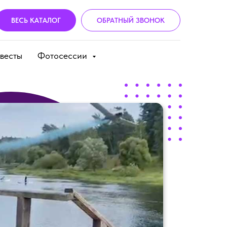
ВЕСЬ КАТАЛОГ
ОБРАТНЫЙ ЗВОНОК
весты
Фотосессии