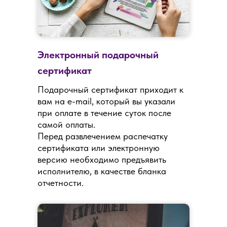
Электронный подарочный
сертификат
Подарочный сертификат приходит к
вам на e-mail, который вы указали
при оплате в течение суток после
самой оплаты.
Перед развлечением распечатку
сертификата или электронную
версию необходимо предъявить
исполнителю, в качестве бланка
отчетности.