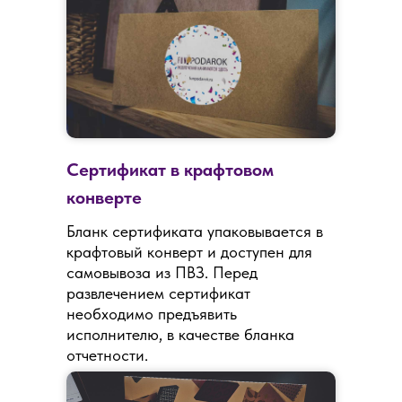
Сертификат в крафтовом
конверте
Бланк сертификата упаковывается в
крафтовый конверт и доступен для
самовывоза из ПВЗ. Перед
развлечением сертификат
необходимо предъявить
исполнителю, в качестве бланка
отчетности.