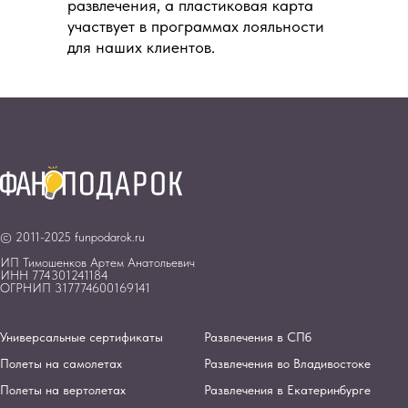
развлечения, а пластиковая карта
участвует в программах лояльности
для наших клиентов.
© 2011-2025 funpodarok.ru
ИП Тимошенков Артем Анатольевич
ИНН 774301241184
ОГРНИП 317774600169141
Универсальные сертификаты
Развлечения в СПб
Полеты на самолетах
Развлечения во Владивостоке
Полеты на вертолетах
Развлечения в Екатеринбурге