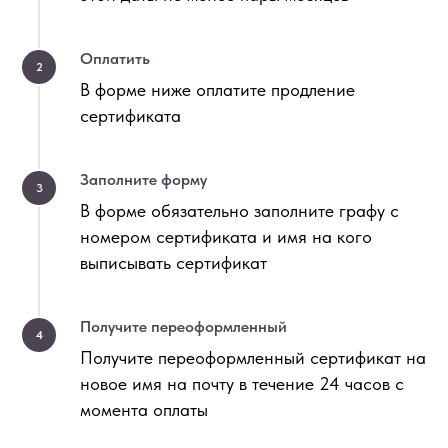
Оплатить
2
В форме ниже оплатите продление
сертификата
Заполните форму
3
В форме обязательно заполните графу с
номером сертификата и имя на кого
выписывать сертификат
Получите переоформленный
4
Получите переоформленный сертификат на
новое имя на почту в течение 24 часов с
момента оплаты