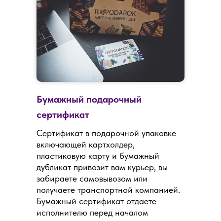
Бумажный подарочный
сертификат
Сертификат в подарочной упаковке
включающей картхолдер,
пластиковую карту и бумажный
дубликат привозит вам курьер, вы
забираете самовывозом или
получаете транспортной компанией.
Бумажный сертификат отдаете
исполнителю перед началом