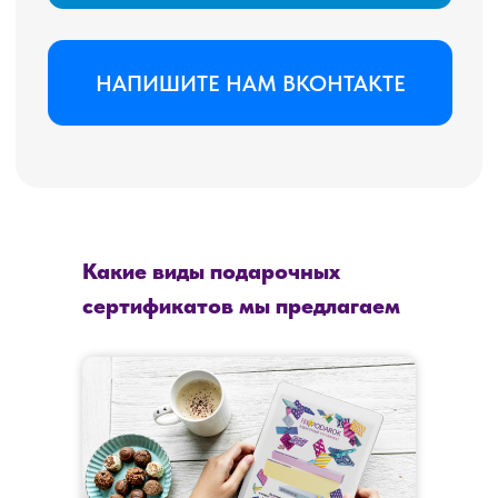
Какие виды подарочных
сертификатов мы предлагаем