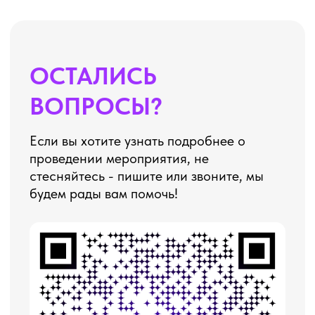
НАПИШИТЕ НАМ В MAX
НАПИШИТЕ НАМ В TELEGRAM
НАПИШИТЕ НАМ ВКОНТАКТЕ