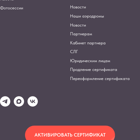
Новости
Фотосессии
Наши аэродромы
Новости
Партнерам
Кабинет партнера
СЛГ
Юридическим лицам
Продление сертификата
Переоформление сертификата
АКТИВИРОВАТЬ СЕРТИФИКАТ