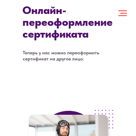
Онлайн-
переоформление
сертификата
Теперь у нас можно переоформить
сертификат на другое лицо.