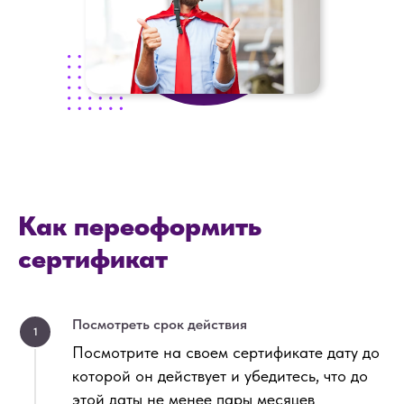
Как переоформить
сертификат
Посмотреть срок действия
1
Посмотрите на своем сертификате дату до
которой он действует и убедитесь, что до
этой даты не менее пары месяцев