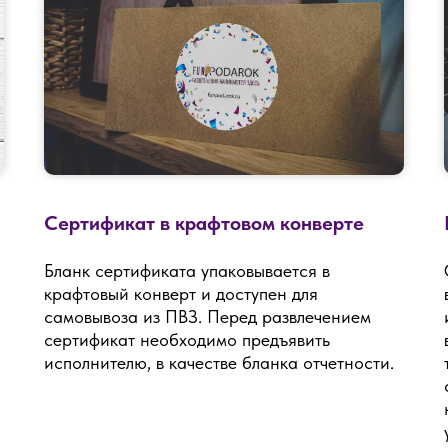
Сертификат в крафтовом конверте
Бланк сертификата упаковывается в
крафтовый конверт и доступен для
самовывоза из ПВЗ. Перед развлечением
сертификат необходимо предъявить
исполнителю, в качестве бланка отчетности.