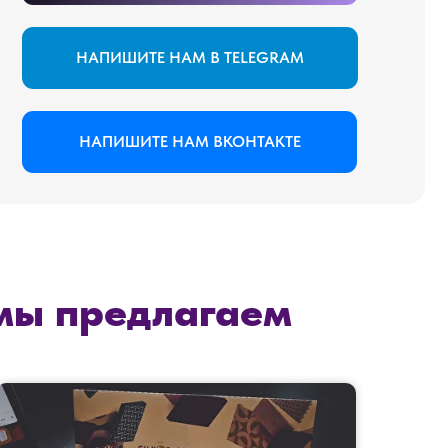
ПИШИТЕ НАМ ВКОНТАКТЕ
мы предлагаем