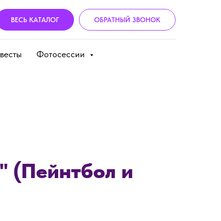
ВЕСЬ КАТАЛОГ
ОБРАТНЫЙ ЗВОНОК
весты
Фотосессии
" (Пейнтбол и