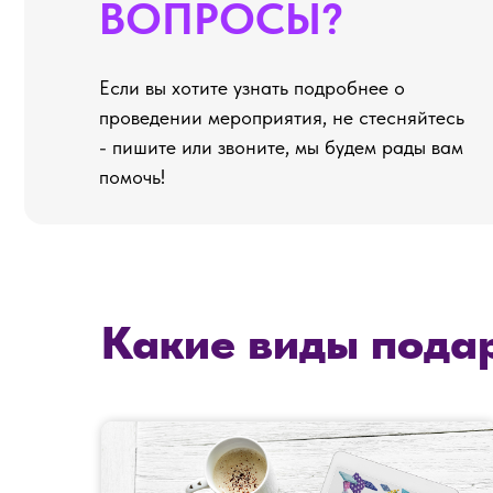
- пишите или звоните, мы будем рады вам
помочь!
Какие виды пода