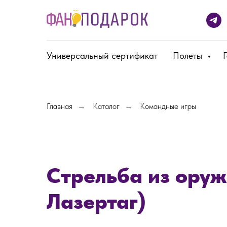
Универсальный сертификат
Полеты
Главная
Каталог
Командные игры
→
→
Стрельба из оруж
Лазертаг)