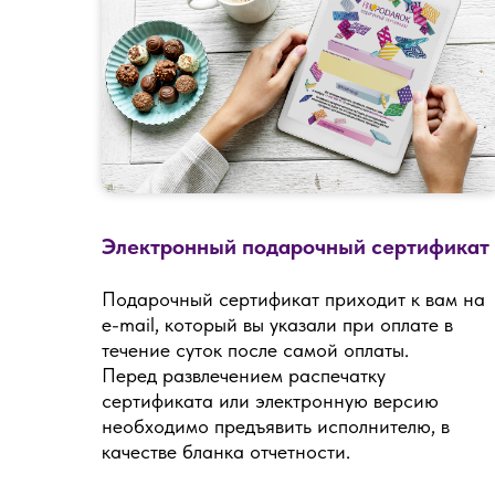
Электронный подарочный сертификат
Подарочный сертификат приходит к вам на
e-mail, который вы указали при оплате в
течение суток после самой оплаты.
Перед развлечением распечатку
сертификата или электронную версию
необходимо предъявить исполнителю, в
качестве бланка отчетности.