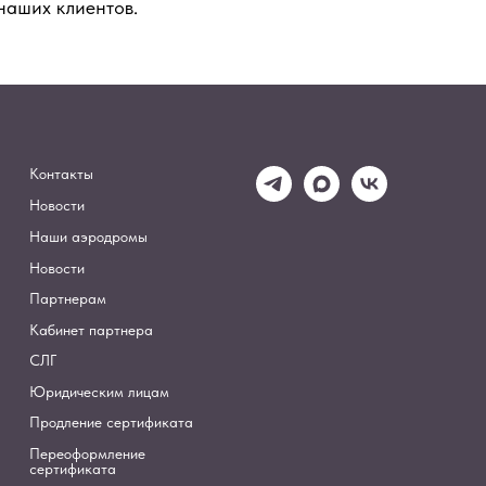
наших клиентов.
Контакты
Новости
Наши аэродромы
Новости
Партнерам
я
Кабинет партнера
СЛГ
Юридическим лицам
Продление сертификата
Переоформление
сертификата