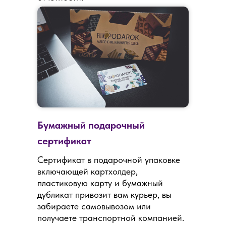
Бумажный подарочный
сертификат
Сертификат в подарочной упаковке
включающей картхолдер,
пластиковую карту и бумажный
дубликат привозит вам курьер, вы
забираете самовывозом или
получаете транспортной компанией.