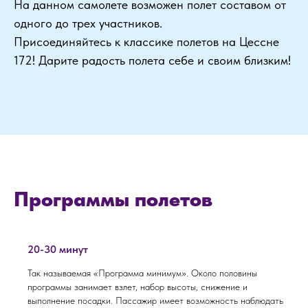
На данном самолете возможен полет составом от
одного до трех участников.
Присоединяйтесь к классике полетов на Цессне
172! Дарите радость полета себе и своим близким!
Программы полетов
20-30 минут
Так называемая «Программа минимум». Около половины
программы занимает взлет, набор высоты, снижение и
выполнение посадки. Пассажир имеет возможность наблюдать