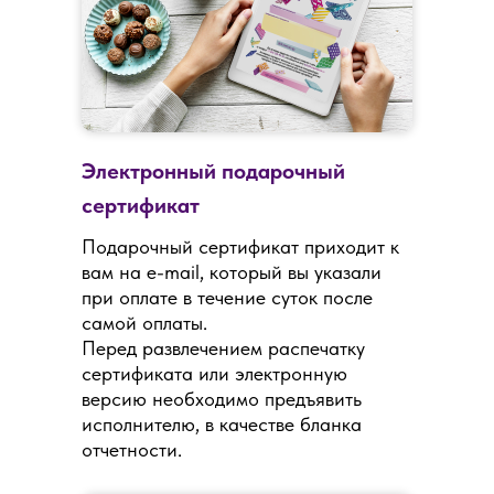
Электронный подарочный
сертификат
Подарочный сертификат приходит к
вам на e-mail, который вы указали
при оплате в течение суток после
самой оплаты.
Перед развлечением распечатку
сертификата или электронную
версию необходимо предъявить
исполнителю, в качестве бланка
отчетности.