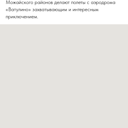
Можайского районов делают полеты с аэродрома
«Ватулино» захватывающим и интересным
приключением.