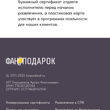
Бумажный сертификат отдаете
исполнителю перед началом
развлечения, а пластиковая карта
участвует в программах лояльности
для наших клиентов.
© 2011-2025 funpodarok.ru
ИП Тимошенков Артем Анатольевич
ИНН 774301241184
ОГРНИП 317774600169141
Универсальные сертификаты
Развлечения в СПб
Полеты на самолетах
Развлечения во Владивостоке