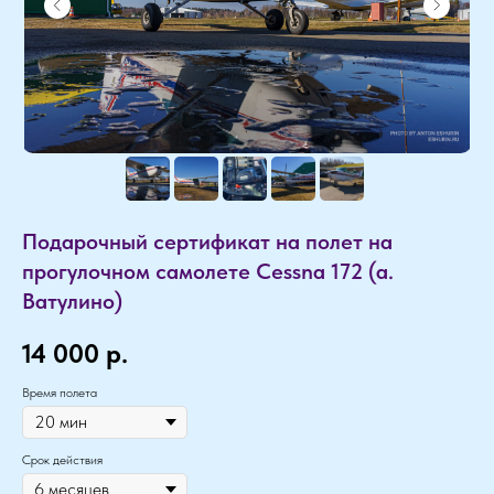
Подарочный сертификат на полет на
прогулочном самолете Cessna 172 (а.
Ватулино)
14 000
р.
Время полета
Срок действия