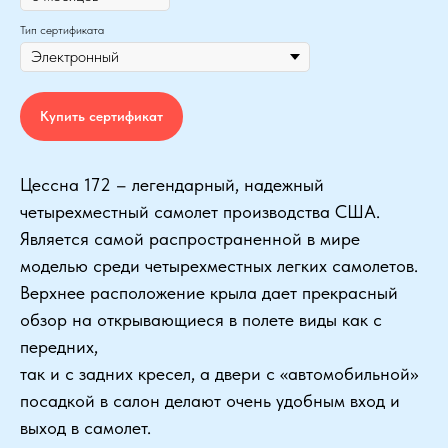
Тип сертификата
Купить сертификат
Цессна 172 – легендарный, надежный
четырехместный самолет производства США.
Является самой распространенной в мире
моделью среди четырехместных легких самолетов.
Верхнее расположение крыла дает прекрасный
обзор на открывающиеся в полете виды как с
передних,
так и с задних кресел, а двери с «автомобильной»
посадкой в салон делают очень удобным вход и
выход в самолет.