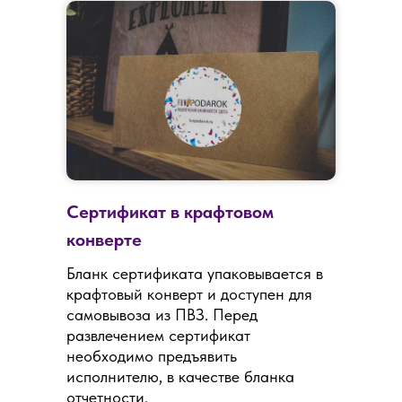
Сертификат в крафтовом
конверте
Бланк сертификата упаковывается в
крафтовый конверт и доступен для
самовывоза из ПВЗ. Перед
развлечением сертификат
необходимо предъявить
исполнителю, в качестве бланка
отчетности.