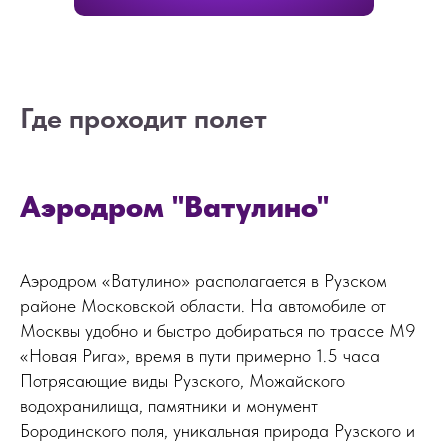
Где проходит полет
Аэродром "Ватулино"
Аэродром «Ватулино» располагается в Рузском
районе Московской области. На автомобиле от
Москвы удобно и быстро добираться по трассе М9
«Новая Рига», время в пути примерно 1.5 часа
Потрясающие виды Рузского, Можайского
водохранилища, памятники и монумент
Бородинского поля, уникальная природа Рузского и