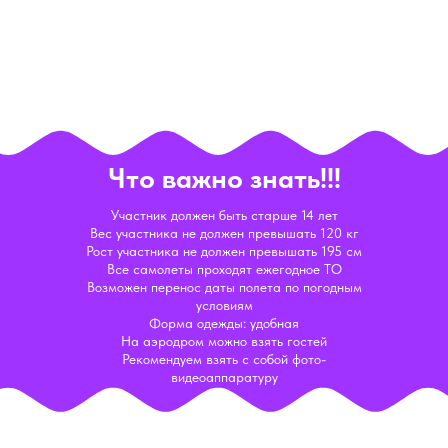
Что важно знать!!!
Участник должен быть старше 14 лет
Вес участника не должен превышать 120 кг
Рост участника не должен превышать 195 см
Все самолеты проходят ежегодное ТО
Возможен перенос даты полета по погодным
условиям
Форма одежды: удобная
На аэродром можно взять гостей
Рекомендуем взять с собой фото-
видеоаппаратуру