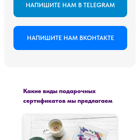
Какие виды подарочных
сертификатов мы предлагаем