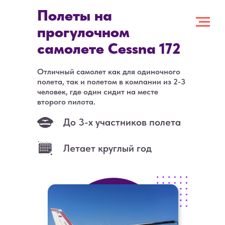
Полеты на
прогулочном
самолете Cessna 172
Отличный самолет как для одиночного
полета, так и полетом в компании из 2-3
человек, где один сидит на месте
второго пилота.
До 3-х участников полета
Летает круглый год