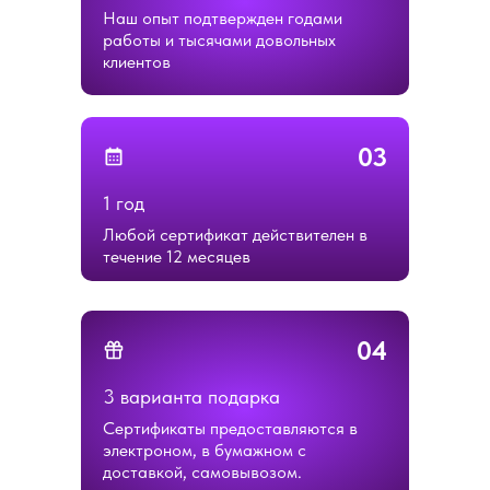
Наш опыт подтвержден годами
работы и тысячами довольных
клиентов
03
1 год
Любой сертификат действителен в
течение 12 месяцев
04
3 варианта подарка
Сертификаты предоставляются в
электроном, в бумажном с
доставкой, самовывозом.