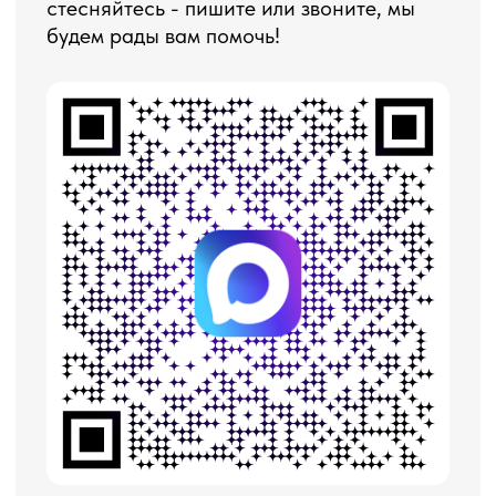
НАПИШИТЕ НАМ В TELEGRAM
НАПИШИТЕ НАМ ВКОНТАКТЕ