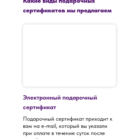
Какие виды подарочных
сертификатов мы предлагаем
Электронный подарочный
сертификат
Подарочный сертификат приходит к
вам на e-mail, который вы указали
при оплате в течение суток после