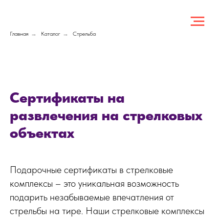
Главная
→
Каталог
→
Стрельба
Сертификаты на
развлечения на стрелковых
объектах
Подарочные сертификаты в стрелковые
комплексы – это уникальная возможность
подарить незабываемые впечатления от
стрельбы на тире. Наши стрелковые комплексы