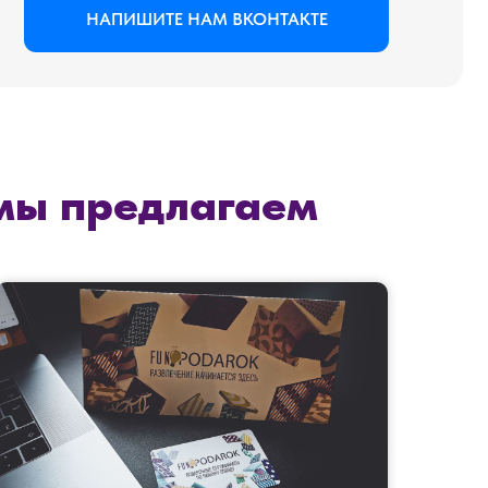
мы предлагаем