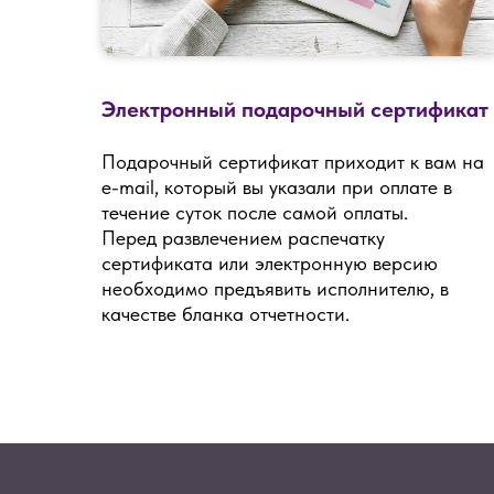
Электронный подарочный сертификат
Подарочный сертификат приходит к вам на
e-mail, который вы указали при оплате в
течение суток после самой оплаты.
Перед развлечением распечатку
сертификата или электронную версию
необходимо предъявить исполнителю, в
качестве бланка отчетности.