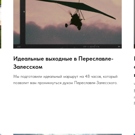
Идеальные выходные в Переславле-
Залесском
Мы подготовили идеальный маршрут на 48 часов, который
позволит вам проникнуться духом Переславля-Залесского.