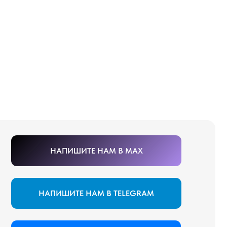
НАПИШИТЕ НАМ В MAX
ИШИТЕ НАМ В TELEGRAM
ПИШИТЕ НАМ ВКОНТАКТЕ