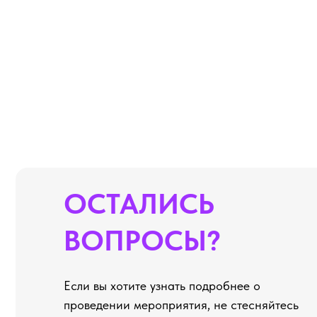
ОСТАЛИСЬ
ВОПРОСЫ?
Если вы хотите узнать подробнее о
проведении мероприятия, не стесняйтесь
- пишите или звоните, мы будем рады вам
помочь!