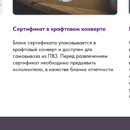
Сертификат в крафтовом конверте
Бланк сертификата упаковывается в
крафтовый конверт и доступен для
самовывоза из ПВЗ. Перед развлечением
сертификат необходимо предъявить
исполнителю, в качестве бланка отчетности.