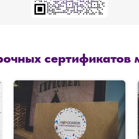
рочных сертификатов 