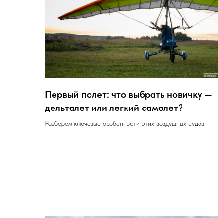
Первый полет: что выбрать новичку —
дельталет или легкий самолет?
Разберем ключевые особенности этих воздушных судов