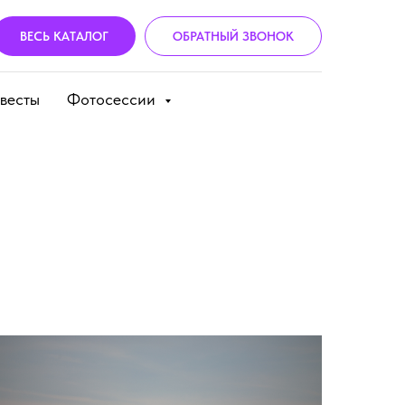
ВЕСЬ КАТАЛОГ
ОБРАТНЫЙ ЗВОНОК
весты
Фотосессии