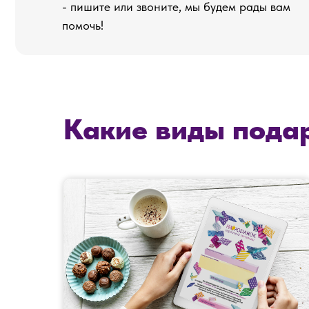
Какие виды пода