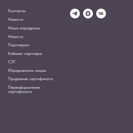
Контакты
Новости
Наши аэродромы
Новости
Партнерам
я
Кабинет партнера
СЛГ
Юридическим лицам
Продление сертификата
Переоформление
сертификата