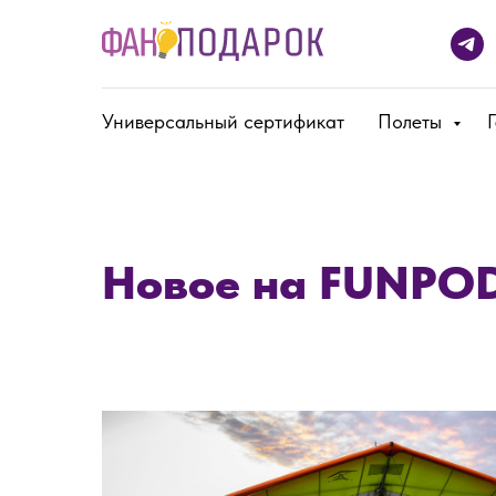
Универсальный сертификат
Полеты
Новое на FUNP