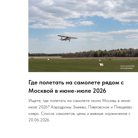
Где полетать на самолете рядом с
Москвой в июне-июле 2026
Ищете, где полетать на самолете около Москвы в июне-
июле 2026? Аэродромы Змеево, Павловское и Плещеево
озеро. Список самолетов, цены и важные ограничения с
20.06.2026.