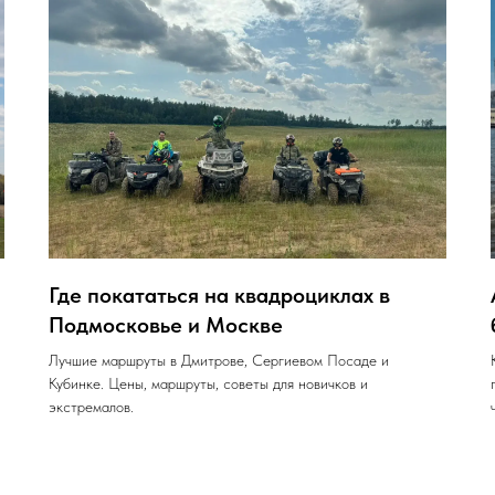
Где покататься на квадроциклах в
Подмосковье и Москве
Лучшие маршруты в Дмитрове, Сергиевом Посаде и
Кубинке. Цены, маршруты, советы для новичков и
экстремалов.