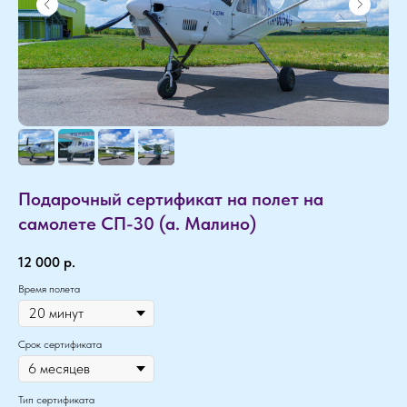
Подарочный сертификат на полет на
самолете СП-30 (а. Малино)
12 000
р.
Время полета
Срок сертификата
Тип сертификата