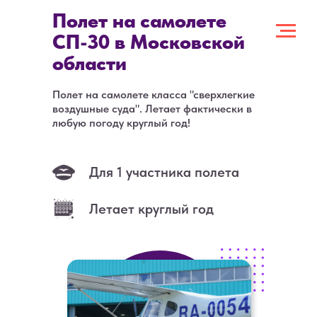
Полет на самолете
СП-30 в Московской
области
Полет на самолете класса "сверхлегкие
воздушные суда". Летает фактически в
любую погоду круглый год!
Для 1 участника полета
Летает круглый год