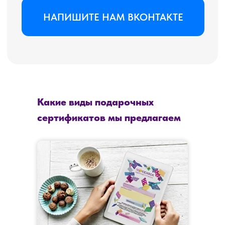
Какие виды подарочных
сертификатов мы предлагаем