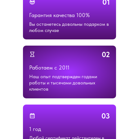
01
Гарантия качества 100%
Вы останетесь довольны подарком в
любом случае
02
Работаем с 2011
Наш опыт подтвержден годами
работы и тысячами довольных
клиентов
03
1 год
Любой сертификат действителен в