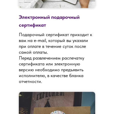
Электронный подарочный
сертификат
Подарочный сертификат приходит к
вам на e-mail, который вы указали
при оплате в течение суток после
самой оплаты.
Перед развлечением распечатку
сертификата или электронную
версию необходимо предъявить
исполнителю, в качестве бланка
отчетности.