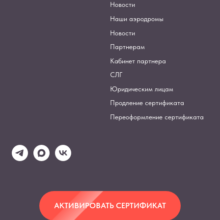
Новости
Наши аэродромы
Новости
Партнерам
Кабинет партнера
СЛГ
Юридическим лицам
Продление сертификата
Переоформление сертификата
АКТИВИРОВАТЬ СЕРТИФИКАТ