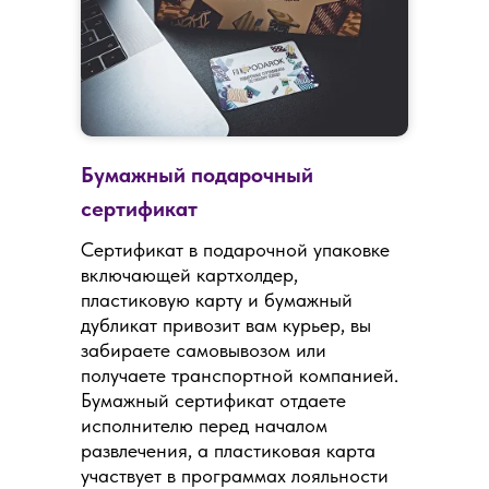
Бумажный подарочный
сертификат
Сертификат в подарочной упаковке
включающей картхолдер,
пластиковую карту и бумажный
дубликат привозит вам курьер, вы
забираете самовывозом или
получаете транспортной компанией.
Бумажный сертификат отдаете
исполнителю перед началом
развлечения, а пластиковая карта
участвует в программах лояльности