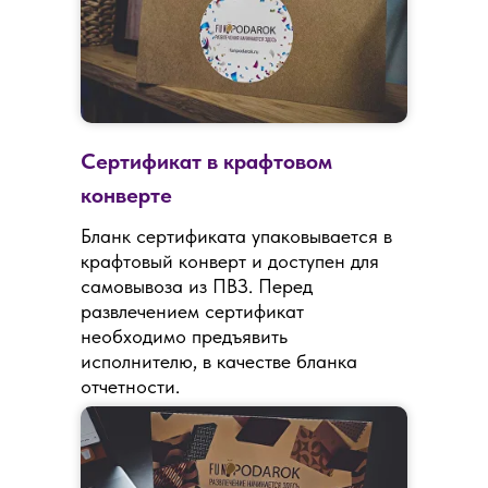
Сертификат в крафтовом
конверте
Бланк сертификата упаковывается в
крафтовый конверт и доступен для
самовывоза из ПВЗ. Перед
развлечением сертификат
необходимо предъявить
исполнителю, в качестве бланка
отчетности.