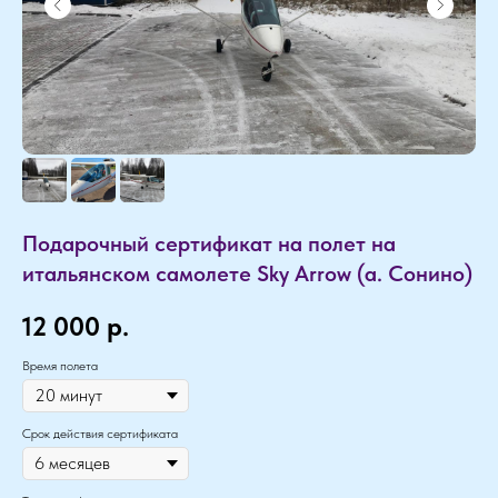
Подарочный сертификат на полет на
итальянском самолете Sky Arrow (а. Сонино)
12 000
р.
Время полета
Срок действия сертификата