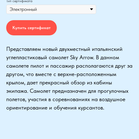
Тип сертификата
Купить сертификат
Представляем новый двухместный итальянский
углепластиковый самолет Sky Arrow. В данном
самолете пилот и пассажир располагаются друг за
другом, что вместе с верхне-расположенным
крылом, дает прекрасный обзор из кабины
экипажа. Самолет предназначен для прогулочных
полетов, участия в соревнованиях на воздушное
ориентирование и обучения курсантов.