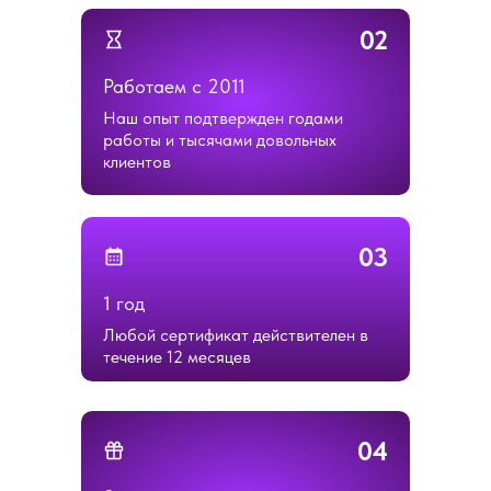
02
Работаем с 2011
Наш опыт подтвержден годами
работы и тысячами довольных
клиентов
03
1 год
Любой сертификат действителен в
течение 12 месяцев
04