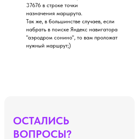
37676 в строке точки
назначения маршрута.
Так же, в большинстве случаев, если
набрать в поиске Яндекс навигатора
"аэродром сонино", то вам проложат
нужный маршрут;)