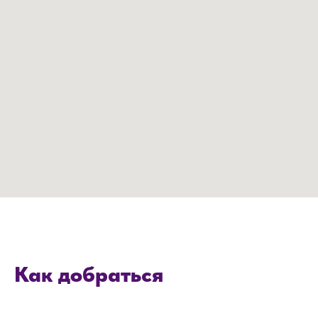
Как добраться