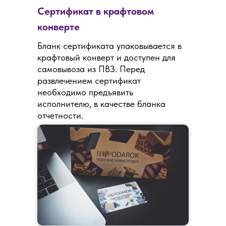
Сертификат в крафтовом
конверте
Бланк сертификата упаковывается в
крафтовый конверт и доступен для
самовывоза из ПВЗ. Перед
развлечением сертификат
необходимо предъявить
исполнителю, в качестве бланка
отчетности.