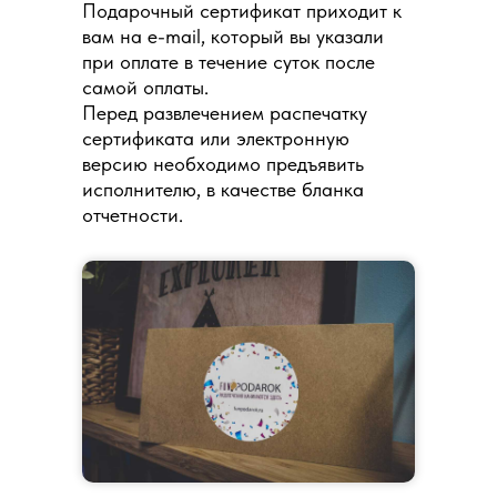
Подарочный сертификат приходит к
вам на e-mail, который вы указали
при оплате в течение суток после
самой оплаты.
Перед развлечением распечатку
сертификата или электронную
версию необходимо предъявить
исполнителю, в качестве бланка
отчетности.