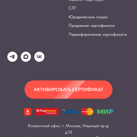
СЛГ
Юридическим лицам
Продление сертификата
Переоформление сертификата
АКТИВИРОВАТЬ СЕРТИФИКАТ
Клиентский офис: г. Москва, Научный пр-д.
д.10