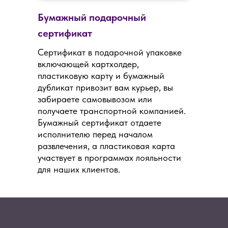
Бумажный подарочный
сертификат
Сертификат в подарочной упаковке
включающей картхолдер,
пластиковую карту и бумажный
дубликат привозит вам курьер, вы
забираете самовывозом или
получаете транспортной компанией.
Бумажный сертификат отдаете
исполнителю перед началом
развлечения, а пластиковая карта
участвует в программах лояльности
для наших клиентов.