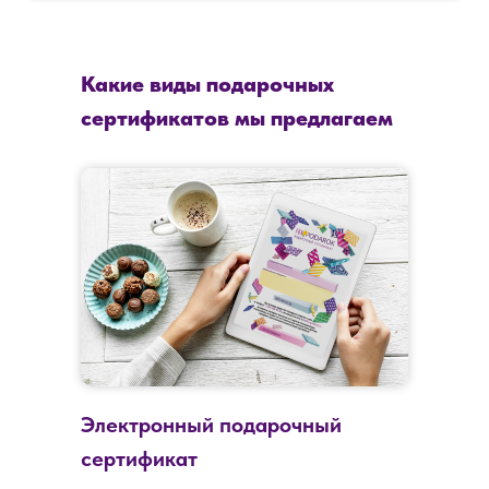
Какие виды подарочных
сертификатов мы предлагаем
Электронный подарочный
сертификат