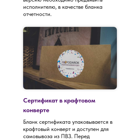
исполнителю, в качестве бланка
отчетности.
Сертификат в крафтовом
конверте
Бланк сертификата упаковывается в
крафтовый конверт и доступен для
самовывоза из ПВЗ. Перед