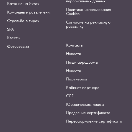
персональных данных
Катание на Яхтах
Политика использования
Командные развлечения
Cookies
Стрельба в тирах
Согласие на рекламную
рассылку
SPA
Квесты
Контакты
Фотосессии
Новости
Наши аэродромы
Новости
Партнерам
Кабинет партнера
СЛГ
Юридическим лицам
Продление сертификата
Переоформление сертификата