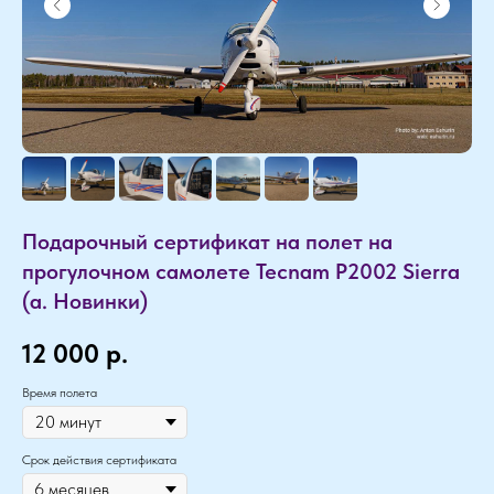
Подарочный сертификат на полет на
прогулочном самолете Tecnam P2002 Sierra
(а. Новинки)
12 000
р.
Время полета
Срок действия сертификата