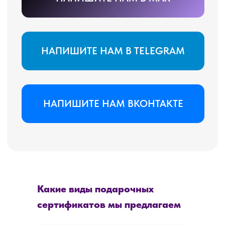
Какие виды подарочных
сертификатов мы предлагаем