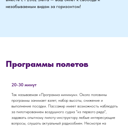
незабываемым видам за горизонтом!
Программы полетов
20-30 минут
Так называемая «Программа минимум». Около половины
программы занимает взлет, набор высоты, снижение и
выполнение посадки. Пассажир имеет возможность наблюдать
за пилотированием воздушного судна "из первого ряда",
задавать опытному пилоту-инструктору любые интересующие
вопросы, слушать актуальный радиообмен. Несмотря на