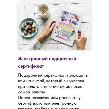
Электронный подарочный
сертификат
Подарочный сертификат приходит к
вам на e-mail, который вы указали
при оплате в течение суток после
самой оплаты.
Перед развлечением распечатку
сертификата или электронную
версию необходимо предъявить