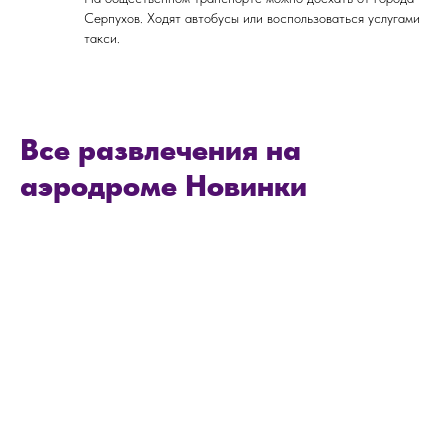
Серпухов. Ходят автобусы или воспользоваться услугами
такси.
Все развлечения на
аэродроме Новинки