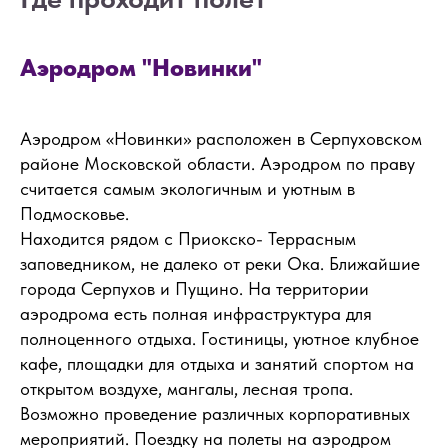
Аэродром "Новинки"
Аэродром «Новинки» расположен в Серпуховском
районе Московской области. Аэродром по праву
считается самым экологичным и уютным в
Подмосковье.
Находится рядом с Приокско- Террасным
заповедником, не далеко от реки Ока. Ближайшие
города Серпухов и Пущино. На территории
аэродрома есть полная инфраструктура для
полноценного отдыха. Гостиницы, уютное клубное
кафе, площадки для отдыха и занятий спортом на
открытом воздухе, мангалы, лесная тропа.
Возможно проведение различных корпоративных
мероприятий. Поездку на полеты на аэродром