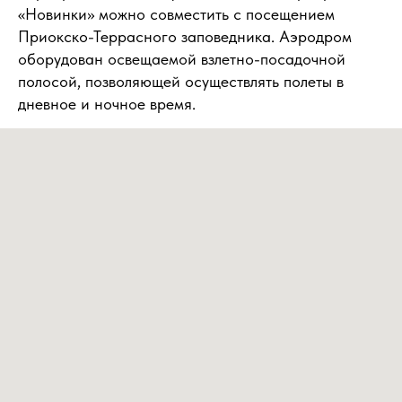
«Новинки» можно совместить с посещением
Приокско-Террасного заповедника. Аэродром
оборудован освещаемой взлетно-посадочной
полосой, позволяющей осуществлять полеты в
дневное и ночное время.