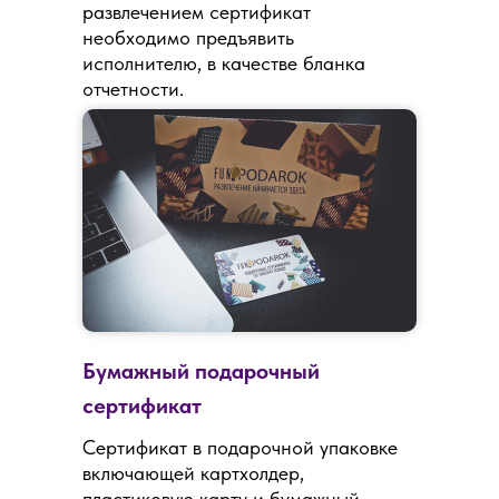
развлечением сертификат
необходимо предъявить
исполнителю, в качестве бланка
отчетности.
Бумажный подарочный
сертификат
Сертификат в подарочной упаковке
включающей картхолдер,
пластиковую карту и бумажный