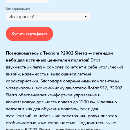
Тип сертификата
Купить сертификат
Познакомьтесь с Tecnam P2002 Sierra — легендой
неба для истинных ценителей полетов!
Этот
двухместный легкий самолет сочетает в себе итальянский
дизайн, надежность и выдающиеся летные
характеристики. Благодаря современным композитным
материалам и экономичному двигателю Rotax 912, P2002
Sierra обеспечивает комфортное управление и
впечатляющую дальность полета до 1200 км. Идеально
подходит как для обучения полетам, так и для
путешествий на небольшие расстояния, радуя пилотов
стабильностью и маневренностью. Поднимитесь выше
вместе с P2002 Sierra — ваш билет к свободе и