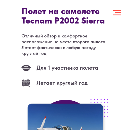
Полет на самолете
Tecnam P2002 Sierra
Отличный обзор и комфортное
расположение на месте второго пилота.
Летает фактически в любую погоду
круглый год!
Для 1 участника полета
Летает круглый год