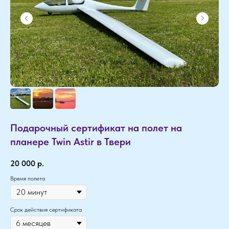
Подарочный сертификат на полет на
планере Twin Astir в Твери
20 000
р.
Время полета
Срок действия сертификата