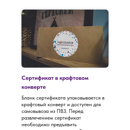
Сертификат в крафтовом
конверте
Бланк сертификата упаковывается в
крафтовый конверт и доступен для
самовывоза из ПВЗ. Перед
развлечением сертификат
необходимо предъявить