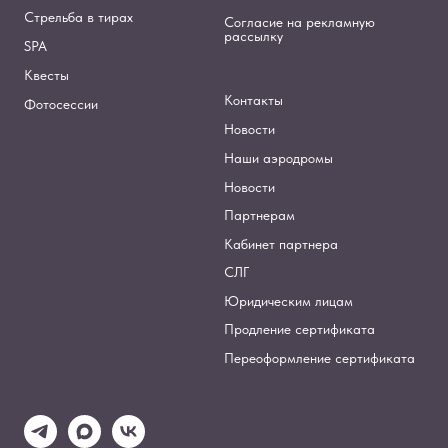
Стрельба в тирах
Согласие на рекламную
рассылку
SPA
Квесты
Контакты
Фотосессии
Новости
Наши аэродромы
Новости
Партнерам
Кабинет партнера
СЛГ
Юридическим лицам
Продление сертификата
Переоформление сертификата