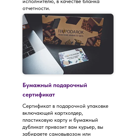
исполнителю, в качестве бланка
отчетности.
Бумажный подарочный
сертификат
Сертификат в подарочной упаковке
включающей картхолдер,
пластиковую карту и бумажный
дубликат привозит вам курьер, вы
забираете самовывозом или