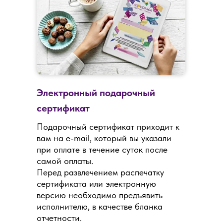
Электронный подарочный
сертификат
Подарочный сертификат приходит к
вам на e-mail, который вы указали
при оплате в течение суток после
самой оплаты.
Перед развлечением распечатку
сертификата или электронную
версию необходимо предъявить
исполнителю, в качестве бланка
отчетности.