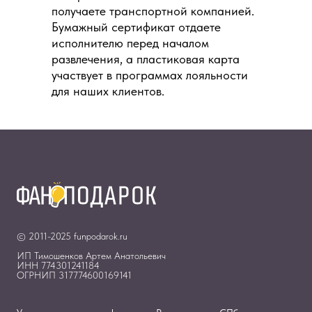
получаете транспортной компанией.
Бумажный сертификат отдаете
исполнителю перед началом
развлечения, а пластиковая карта
участвует в программах лояльности
для наших клиентов.
© 2011-2025 funpodarok.ru
ИП Тимошенков Артем Анатольевич
ИНН 774301241184
ОГРНИП 317774600169141