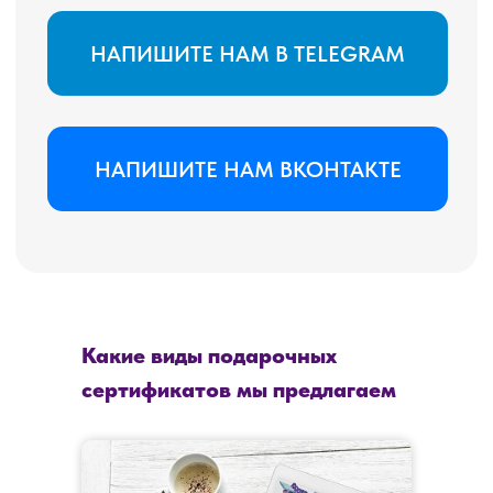
Какие виды подарочных
сертификатов мы предлагаем