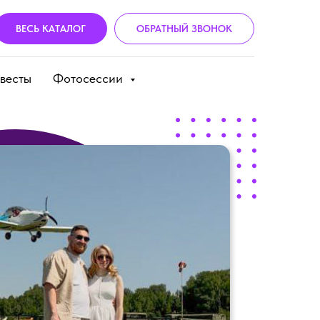
ВЕСЬ КАТАЛОГ
ОБРАТНЫЙ ЗВОНОК
весты
Фотосессии