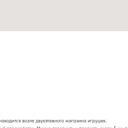
находится возле двухэтажного магазина игрушек.