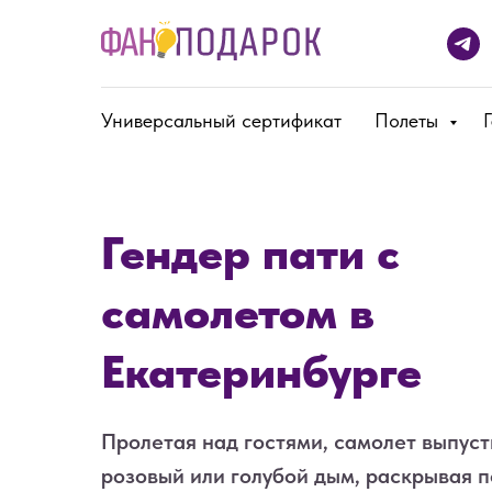
Универсальный сертификат
Полеты
Гендер пати с
самолетом в
Екатеринбурге
Пролетая над гостями, самолет выпуст
розовый или голубой дым, раскрывая п