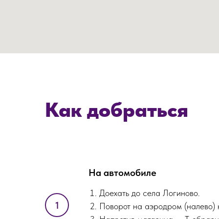
Как добраться
На автомобиле
Доехать до села Логиново.
Поворот на аэродром (налево) 