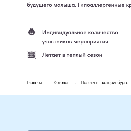
будущего малыша. Гипоаллергенные к
Индивидуальное количество
участников мероприятия
Летает в теплый сезон
Главная
Каталог
Полеты в Екатеринбурге
→
→