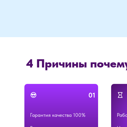
4 Причины почем
01
Гарантия качества 100%
Рабо