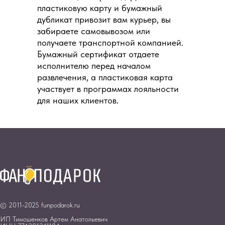
пластиковую карту и бумажный
дубликат привозит вам курьер, вы
забираете самовывозом или
получаете транспортной компанией.
Бумажный сертификат отдаете
исполнителю перед началом
развлечения, а пластиковая карта
участвует в программах лояльности
для наших клиентов.
© 2011-2025 funpodarok.ru
ИП Тимошенков Артем Анатольевич