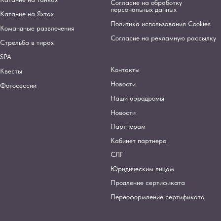
Согласие на обработку
персональных данных
Катание на Яхтах
Политика использования Cookies
Командные развлечения
Согласие на рекламную рассылку
Стрельба в тирах
SPA
Контакты
Квесты
Новости
Фотосессии
Наши аэродромы
Новости
Партнерам
Кабинет партнера
СЛГ
Юридическим лицам
Продление сертификата
Переоформление сертификата