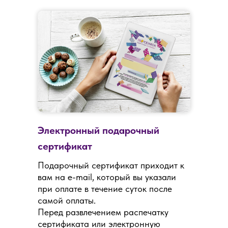
Электронный подарочный
сертификат
Подарочный сертификат приходит к
вам на e-mail, который вы указали
при оплате в течение суток после
самой оплаты.
Перед развлечением распечатку
сертификата или электронную