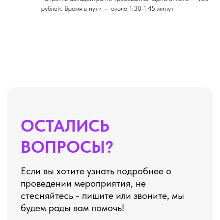
рублей. Время в пути — около 1:30-1:45 минут.