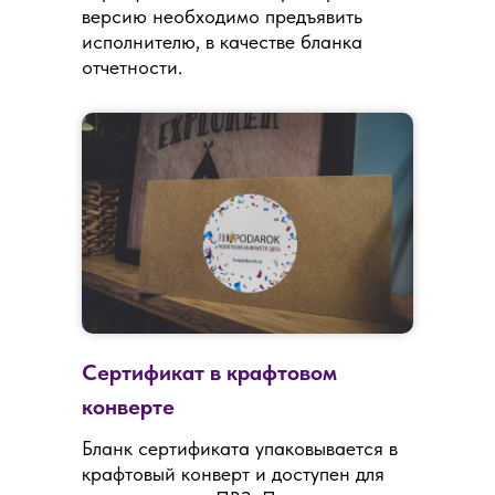
версию необходимо предъявить
исполнителю, в качестве бланка
отчетности.
Сертификат в крафтовом
конверте
Бланк сертификата упаковывается в
крафтовый конверт и доступен для