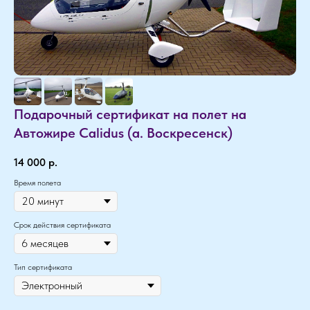
Подарочный сертификат на полет на
Автожире Calidus (а. Воскресенск)
14 000
р.
Время полета
Срок действия сертификата
Тип сертификата