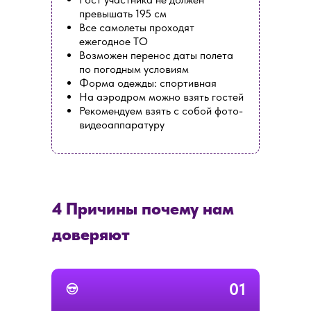
превышать 195 см
Все самолеты проходят
ежегодное ТО
Возможен перенос даты полета
по погодным условиям
Форма одежды: спортивная
На аэродром можно взять гостей
Рекомендуем взять с собой фото-
видеоаппаратуру
4 Причины почему нам
доверяют
01