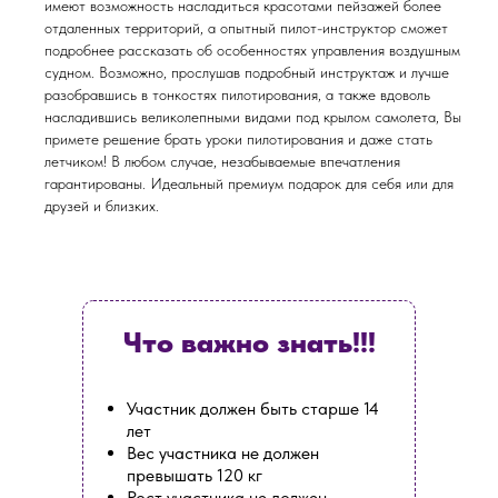
имеют возможность насладиться красотами пейзажей более
отдаленных территорий, а опытный пилот-инструктор сможет
подробнее рассказать об особенностях управления воздушным
судном. Возможно, прослушав подробный инструктаж и лучше
разобравшись в тонкостях пилотирования, а также вдоволь
насладившись великолепными видами под крылом самолета, Вы
примете решение брать уроки пилотирования и даже стать
летчиком! В любом случае, незабываемые впечатления
гарантированы. Идеальный премиум подарок для себя или для
друзей и близких.
Что важно знать!!!
Участник должен быть старше 14
лет
Вес участника не должен
превышать 120 кг
Рост участника не должен