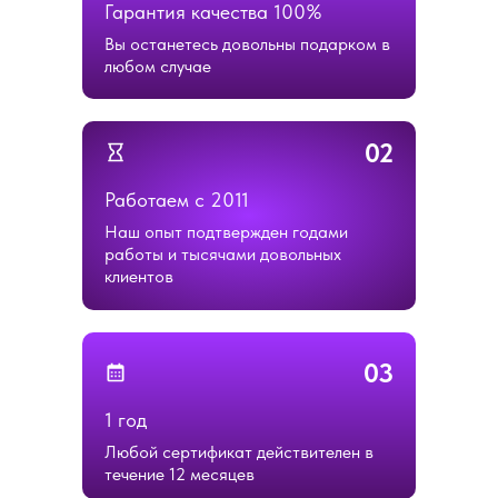
Гарантия качества 100%
Вы останетесь довольны подарком в
любом случае
02
Работаем с 2011
Наш опыт подтвержден годами
работы и тысячами довольных
клиентов
03
1 год
Любой сертификат действителен в
течение 12 месяцев
ОСТАЛИСЬ