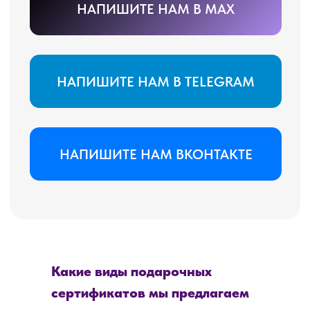
Какие виды подарочных
сертификатов мы предлагаем