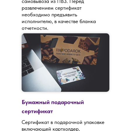
самовывоза из ПВЗ. Перед
развлечением сертификат
необходимо предъявить
исполнителю, в качестве бланка
отчетности.
Бумажный подарочный
сертификат
Сертификат в подарочной упаковке
включающей картхолдер,