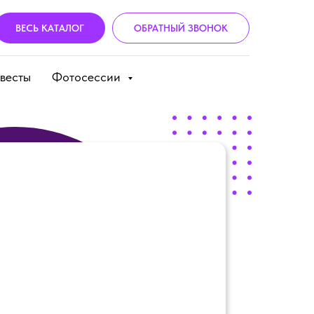
ВЕСЬ КАТАЛОГ
ОБРАТНЫЙ ЗВОНОК
весты
Фотосессии