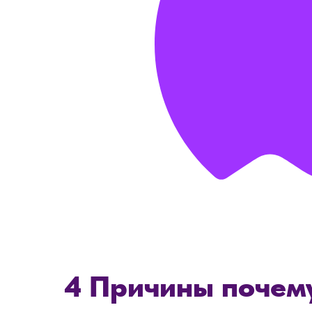
4 Причины почем