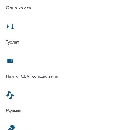
Одна каюта
Туалет
Плита, СВЧ, холодильник
Музыка