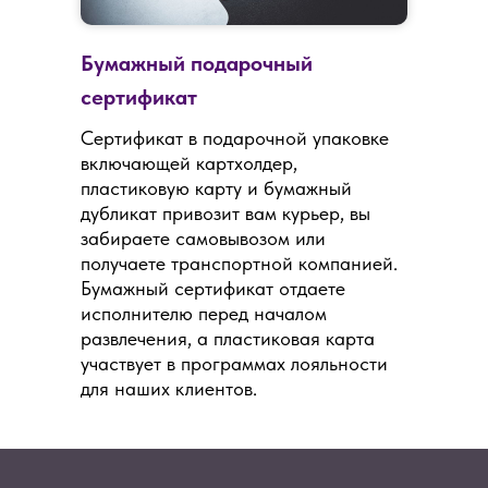
Бумажный подарочный
сертификат
Сертификат в подарочной упаковке
включающей картхолдер,
пластиковую карту и бумажный
дубликат привозит вам курьер, вы
забираете самовывозом или
получаете транспортной компанией.
Бумажный сертификат отдаете
исполнителю перед началом
развлечения, а пластиковая карта
участвует в программах лояльности
для наших клиентов.