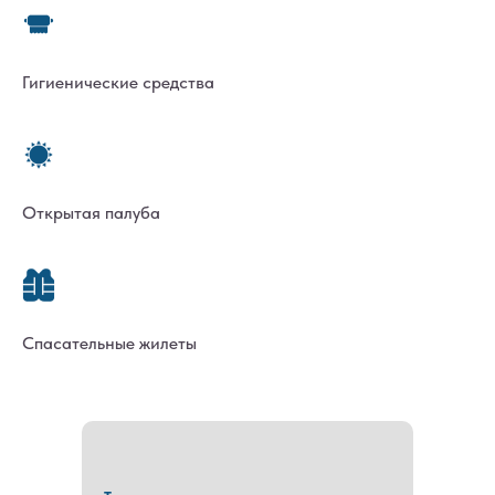
Гигиенические средства
Открытая палуба
Спасательные жилеты