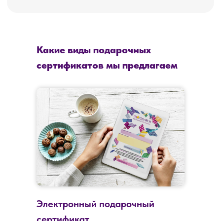
Какие виды подарочных
сертификатов мы предлагаем
Электронный подарочный
сертификат