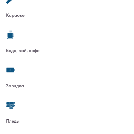
Караоке
Вода, чай, кофе
Зарядка
Пледы