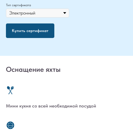
Тип сертификата
Купить сертификат
Оснащение яхты
Мини кухня со всей необходимой посудой