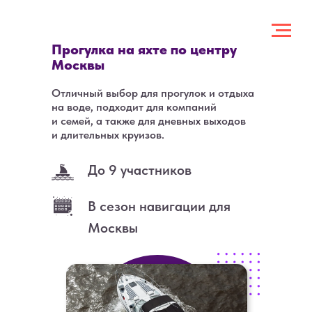
Прогулка на яхте по центру
Москвы
Отличный выбор для прогулок и отдыха
на воде, подходит для компаний
и семей, а также для дневных выходов
и длительных круизов.
До 9 участников
В сезон навигации для
Москвы