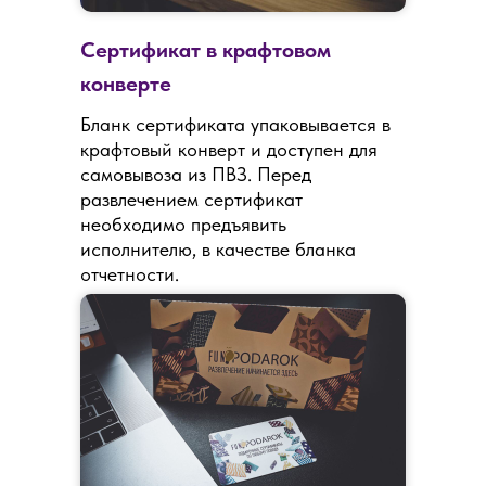
Сертификат в крафтовом
конверте
Бланк сертификата упаковывается в
крафтовый конверт и доступен для
самовывоза из ПВЗ. Перед
развлечением сертификат
необходимо предъявить
исполнителю, в качестве бланка
отчетности.