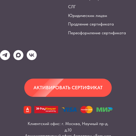
СЛГ
Юридическим лицам
Продление сертификата
Переоформление сертификата
АКТИВИРОВАТЬ СЕРТИФИКАТ
Клиентский офис: г. Москва, Научный пр-д.
д.10
Административный офис: Аэродром «Большое