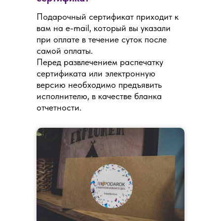
Подарочный сертификат приходит к
вам на e-mail, который вы указали
при оплате в течение суток после
самой оплаты.
Перед развлечением распечатку
сертификата или электронную
версию необходимо предъявить
исполнителю, в качестве бланка
отчетности.