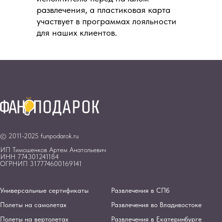
развлечения, а пластиковая карта
участвует в программах лояльности
для наших клиентов.
© 2011-2025 funpodarok.ru
ИП Тимошенков Артем Анатольевич
ИНН 774301241184
ОГРНИП 317774600169141
Универсальные сертификаты
Развлечения в СПб
Полеты на самолетах
Развлечения во Владивостоке
Полеты на вертолетах
Развлечения в Екатеринбурге