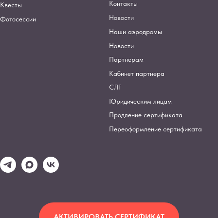
Контакты
Квесты
Новости
Фотосессии
Наши аэродромы
Новости
Партнерам
Кабинет партнера
СЛГ
Юридическим лицам
Продление сертификата
Переоформление сертификата
АКТИВИРОВАТЬ СЕРТИФИКАТ