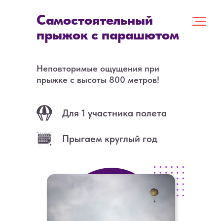
Самостоятельный
прыжок с парашютом
Неповторимые ощущения при
прыжке с высоты 800 метров!
Для 1 участника полета
Прыгаем круглый год