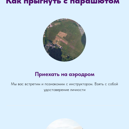
Как прыгнуть с парашютом
Приехать на аэродром
Мы вас встретим и познакомим с инструктором. Взять с собой
удостоверение личности