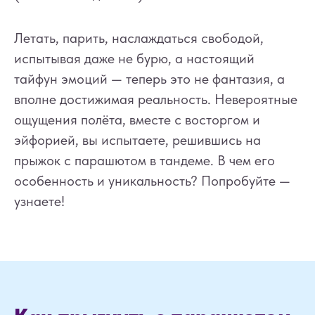
Летать, парить, наслаждаться свободой,
испытывая даже не бурю, а настоящий
тайфун эмоций — теперь это не фантазия, а
вполне достижимая реальность. Невероятные
ощущения полёта, вместе с восторгом и
эйфорией, вы испытаете, решившись на
прыжок с парашютом в тандеме. В чем его
особенность и уникальность? Попробуйте —
узнаете!