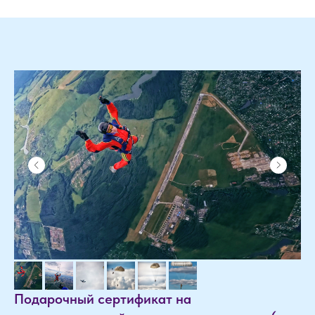
Подарочный сертификат на