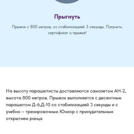
Прыгнуть
Прыжок с 800 метров, со стабилизацией 3 секунды. Получить
сертификат о прыжке!
На высоту парашютисты доставляются самолетом АН-2,
высота 800 метров. Прыжок выполняется с десантным
парашютом Д-6,Д-10 со стабилизацией 3 секунды и с
учебно – тренировочным Юниор с принудительным
открытием ранца