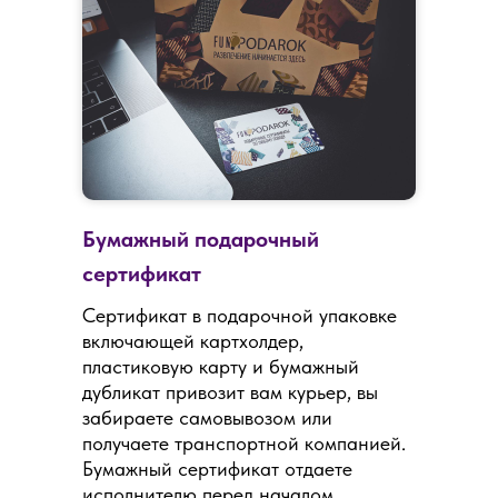
Бумажный подарочный
сертификат
Сертификат в подарочной упаковке
включающей картхолдер,
пластиковую карту и бумажный
дубликат привозит вам курьер, вы
забираете самовывозом или
получаете транспортной компанией.
Бумажный сертификат отдаете
исполнителю перед началом