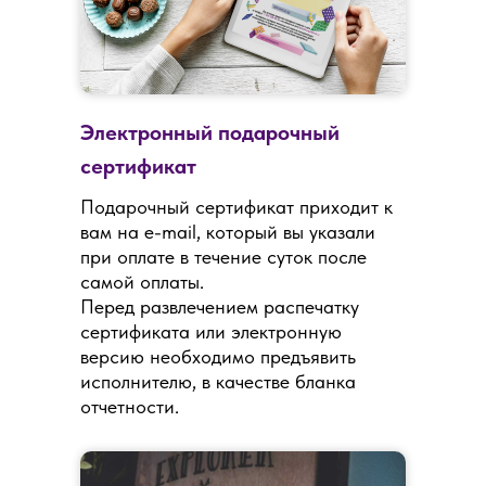
Электронный подарочный
сертификат
Подарочный сертификат приходит к
вам на e-mail, который вы указали
при оплате в течение суток после
самой оплаты.
Перед развлечением распечатку
сертификата или электронную
версию необходимо предъявить
исполнителю, в качестве бланка
отчетности.