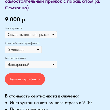
самостоятельный прыжок с парашютом (а.
Семязино).
9 000
р.
Виды прыжков
Срок действия сертификата
Тип сертификата
Купить сертификат
В стоимость сертификата включено:
Инструктаж на летном поле строго в 9-00
Прокат экипировки