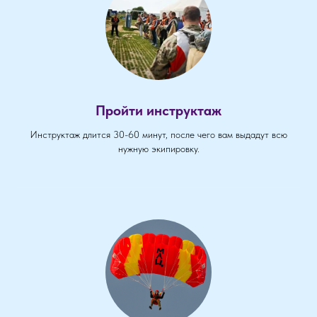
Пройти инструктаж
Инструктаж длится 30-60 минут, после чего вам выдадут всю
нужную экипировку.