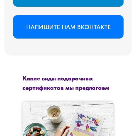
Какие виды подарочных
сертификатов мы предлагаем