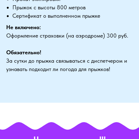
Прыжок с высоты 800 метров
Сертификат о выполненном прыжке
Не включено:
Оформление страховки (на аэродроме) 300 руб.
Обязательно!
За сутки до прыжка связываться с диспетчером и
узнавать подходит ли погода для прыжков!