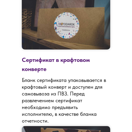
Сертификат в крафтовом
конверте
Бланк сертификата упаковывается в
крафтовый конверт и доступен для
самовывоза из ПВЗ. Перед
развлечением сертификат
необходимо предъявить
исполнителю, в качестве бланка
отчетности.