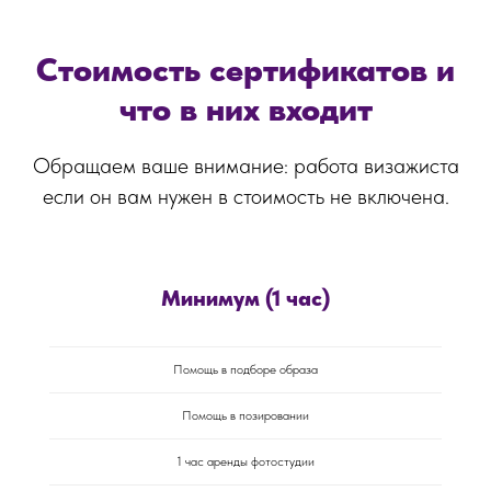
Стоимость сертификатов и
что в них входит
Обращаем ваше внимание: работа визажиста
если он вам нужен в стоимость не включена.
Минимум (1 час)
Помощь в подборе образа
Помощь в позировании
1 час аренды фотостудии