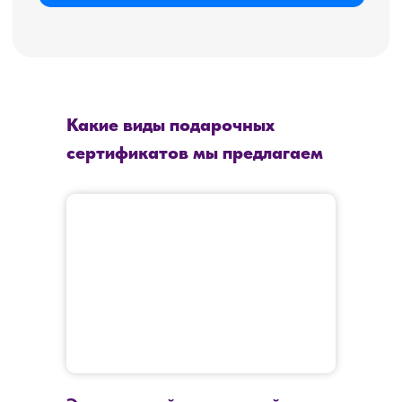
Какие виды подарочных
сертификатов мы предлагаем