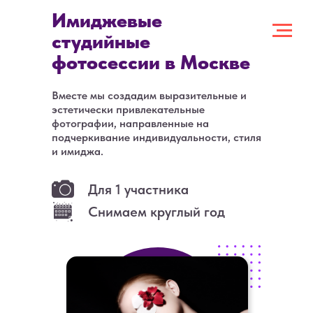
Имиджевые
студийные
фотосессии в Москве
Вместе мы создадим выразительные и
эстетически привлекательные
фотографии, направленные на
подчеркивание индивидуальности, стиля
и имиджа.
Для 1 участника
Снимаем круглый год