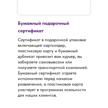
Бумажный подарочный
сертификат
Сертификат в подарочной упаковке
включающей картхолдер,
пластиковую карту и бумажный
дубликат привозит вам курьер, вы
забираете самовывозом или
получаете транспортной компанией.
Бумажный сертификат отдаете
исполнителю перед началом
развлечения, а пластиковая карта
участвует в программах лояльности
для наших клиентов.