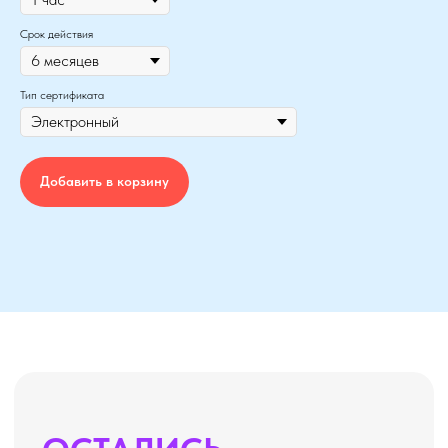
Срок действия
Тип сертификата
Добавить в корзину