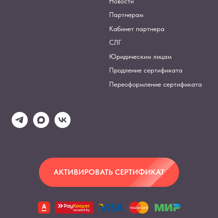
Новости
Партнерам
Кабинет партнера
СЛГ
Юридическим лицам
Продление сертификата
Переоформление сертификата
АКТИВИРОВАТЬ СЕРТИФИКАТ