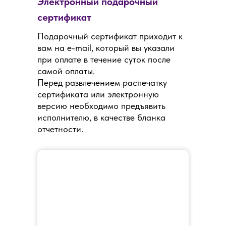
Электронный подарочный
сертификат
Подарочный сертификат приходит к
вам на e-mail, который вы указали
при оплате в течение суток после
самой оплаты.
Перед развлечением распечатку
сертификата или электронную
версию необходимо предъявить
исполнителю, в качестве бланка
отчетности.