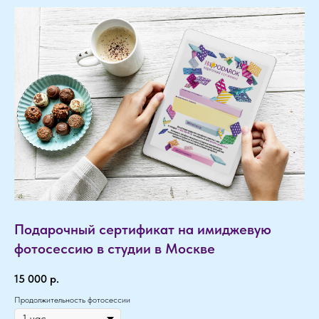
НАПИШИТЕ НАМ В MAX
НАПИШИТЕ НАМ В TELEGRAM
НАПИШИТЕ НАМ ВКОНТАКТЕ
Подарочный сертификат на имиджевую
фотосессию в студии в Москве
15 000
р.
Продолжительность фотосессии