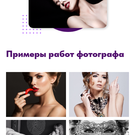
Примеры работ фотографа