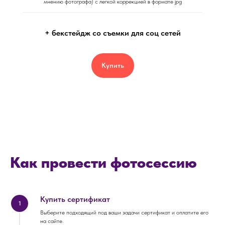
мнению фотографа) с легкой коррекцией в формате jpg
+ бекстейдж со съемки для соц сетей
Купить
Как провести фотосессию
Купить сертификат
1
Выберите подходящий под ваши задачи сертификат и оплатите его
на сайте.