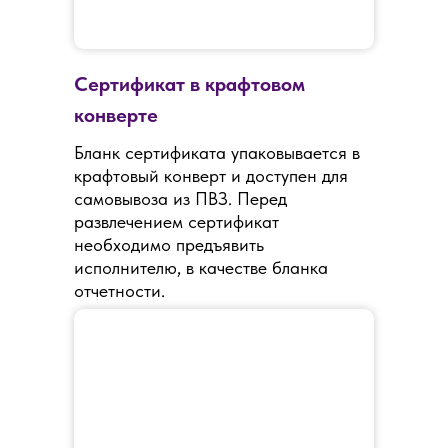
Сертификат в крафтовом
конверте
Бланк сертификата упаковывается в
крафтовый конверт и доступен для
самовывоза из ПВЗ. Перед
развлечением сертификат
необходимо предъявить
исполнителю, в качестве бланка
отчетности.