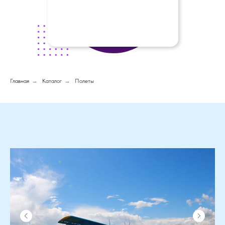
Главная
→
Каталог
→
Полеты