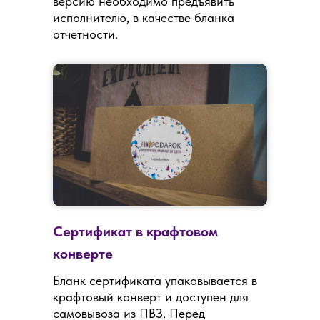
версию необходимо предъявить
исполнителю, в качестве бланка
отчетности.
Сертификат в крафтовом
конверте
Бланк сертификата упаковывается в
крафтовый конверт и доступен для
самовывоза из ПВЗ. Перед