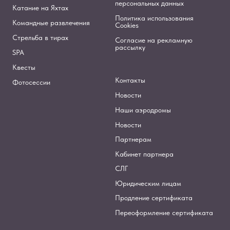
персональных данных
Катание на Яхтах
Политика использования
Командные развлечения
Cookies
Стрельба в тирах
Согласие на рекламную
рассылку
SPA
Квесты
Контакты
Фотосессии
Новости
Наши аэродромы
Новости
Партнерам
Кабинет партнера
СЛГ
Юридическим лицам
Продление сертификата
Переоформление сертификата