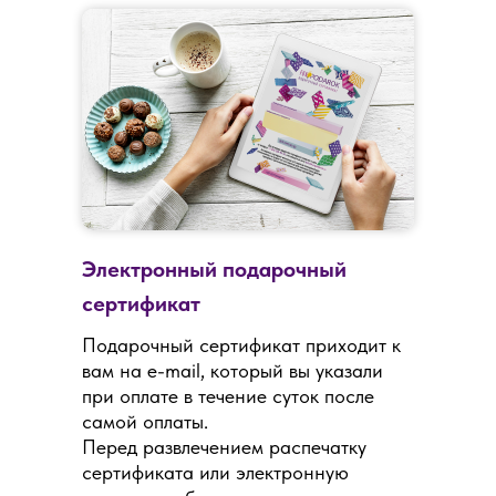
Электронный подарочный
сертификат
Подарочный сертификат приходит к
вам на e-mail, который вы указали
при оплате в течение суток после
самой оплаты.
Перед развлечением распечатку
сертификата или электронную