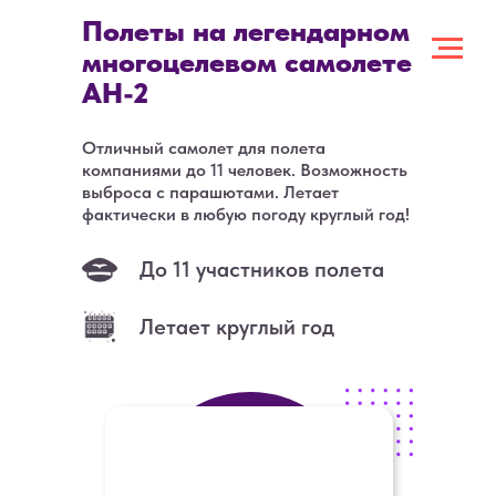
Полеты на легендарном
многоцелевом самолете
АН-2
Отличный самолет для полета
компаниями до 11 человек. Возможность
выброса с парашютами. Летает
фактически в любую погоду круглый год!
До 11 участников полета
Летает круглый год