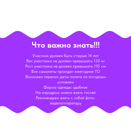
Что важно знать!!!
Участник должен быть старше 14 лет
Вес участника не должен превышать 120 кг
Рост участника не должен превышать 195 см
Все самолеты проходят ежегодное ТО
Возможен перенос даты полета по погодным
условиям
Форма одежды: удобная
На аэродром можно взять гостей
Рекомендуем взять с собой фото-
видеоаппаратуру