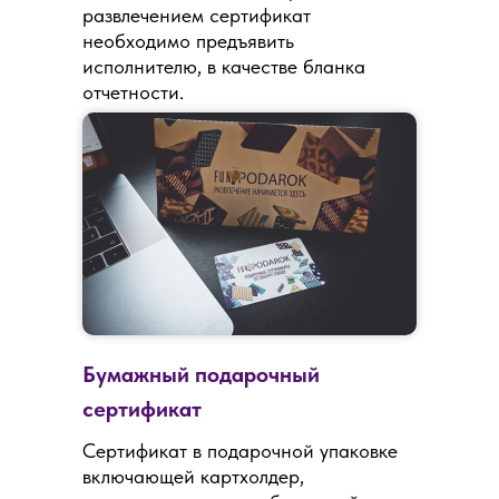
развлечением сертификат
необходимо предъявить
исполнителю, в качестве бланка
отчетности.
Бумажный подарочный
сертификат
Сертификат в подарочной упаковке
включающей картхолдер,