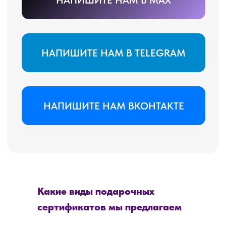
Какие виды подарочных
сертификатов мы предлагаем