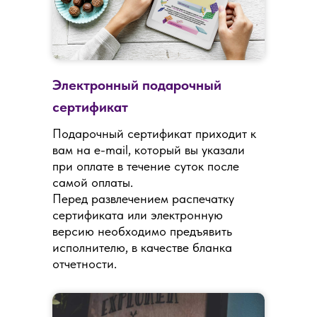
Электронный подарочный
сертификат
Подарочный сертификат приходит к
вам на e-mail, который вы указали
при оплате в течение суток после
самой оплаты.
Перед развлечением распечатку
сертификата или электронную
версию необходимо предъявить
исполнителю, в качестве бланка
отчетности.