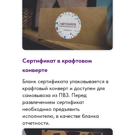
Сертификат в крафтовом
конверте
Бланк сертификата упаковывается в
крафтовый конверт и доступен для
самовывоза из ПВЗ. Перед
развлечением сертификат
необходимо предъявить
исполнителю, в качестве бланка
отчетности.