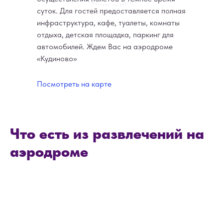
суток. Для гостей предоставляется полная
инфраструктура, кафе, туалеты, комнаты
отдыха, детская площадка, паркинг для
автомобилей. Ждем Вас на аэродроме
«Кудиново»
Посмотреть на карте
Что есть из развлечений на
аэродроме