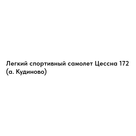
Легкий спортивный самолет Цессна 172
(а. Кудиново)