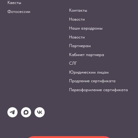
Квесты
Контакты
Фотосессии
Новости
Наши аэродромы
Новости
Партнерам
Кабинет партнера
СЛГ
Юридическим лицам
Продление сертификата
Переоформление сертификата