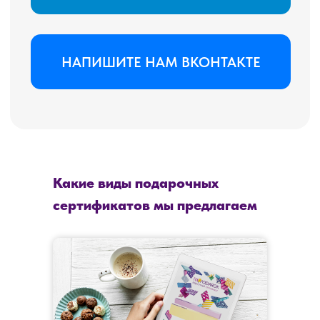
Какие виды подарочных
сертификатов мы предлагаем