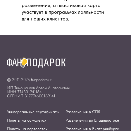
развлечения, а пластиковая карта
участвует в программах лояльности
для наших клиентов.
© 2011-2025 funpodarok.ru
ИП Тимошенков Артем Анатольевич
ИНН 774301241184
ОГРНИП 317774600169141
Универсальные сертификаты
Развлечения в СПб
Полеты на самолетах
Развлечения во Владивостоке
Полеты на вертолетах
Развлечения в Екатеринбурге