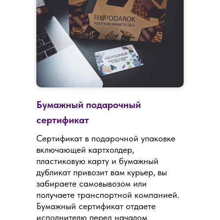
Бумажный подарочный
сертификат
Сертификат в подарочной упаковке
включающей картхолдер,
пластиковую карту и бумажный
дубликат привозит вам курьер, вы
забираете самовывозом или
получаете транспортной компанией.
Бумажный сертификат отдаете
исполнителю перед началом