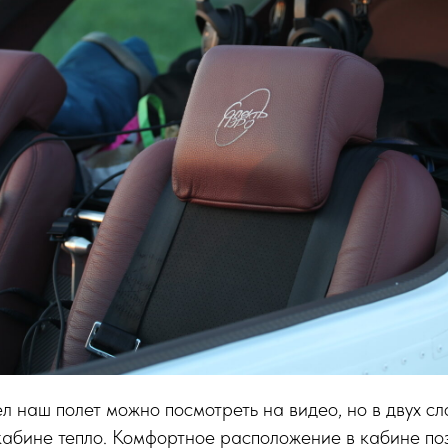
л наш полет можно посмотреть на видео, но в двух сл
 кабине тепло. Комфортное расположение в кабине по