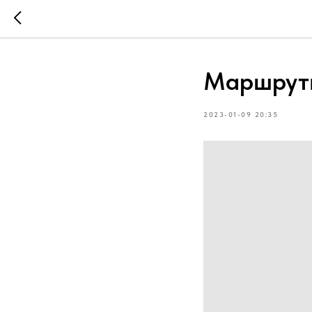
Маршрут
2023-01-09 20:35