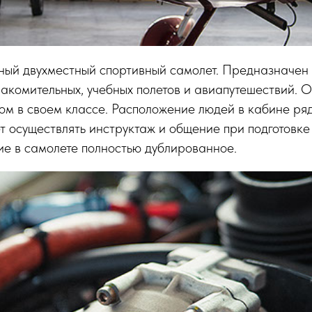
ный двухместный спортивный самолет. Предназначен
акомительных, учебных полетов и авиапутешествий. 
м в своем классе. Расположение людей в кабине ряд
т осуществлять инструктаж и общение при подготовке
ие в самолете полностью дублированное.