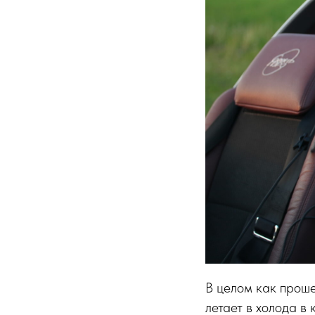
В целом как проше
летает в холода в