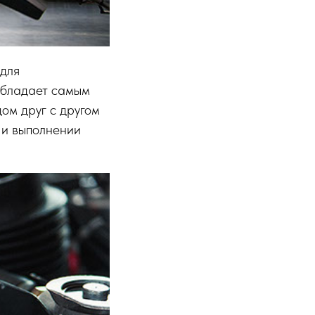
 для
Обладает самым
ом друг с другом
 и выполнении