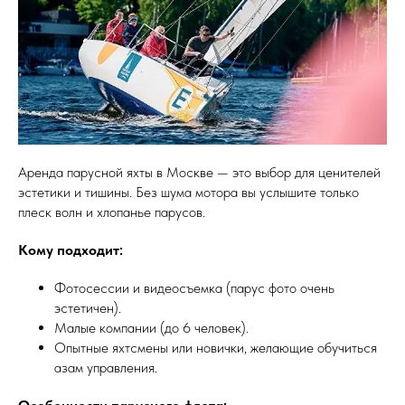
Аренда парусной яхты в Москве — это выбор для ценителей
эстетики и тишины. Без шума мотора вы услышите только
плеск волн и хлопанье парусов.
Кому подходит:
Фотосессии и видеосъемка (парус фото очень
эстетичен).
Малые компании (до 6 человек).
Опытные яхтсмены или новички, желающие обучиться
азам управления.