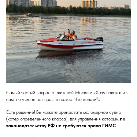
Самый частый вопрос от жителей Москвы: «Хочу покататься
сам, но у меня нет прав на катер. Что делать?».
Есть решение! Вы можете арендовать маломерное судно
(катер определенного класса), для управления которым
по
законодательству РФ не требуются права ГИМС
.