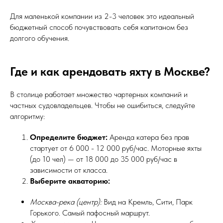
Для маленькой компании из 2-3 человек это идеальный
бюджетный способ почувствовать себя капитаном без
долгого обучения.
Где и как арендовать яхту в Москве?
В столице работает множество чартерных компаний и
частных судовладельцев. Чтобы не ошибиться, следуйте
алгоритму:
Определите бюджет:
Аренда катера без прав
стартует от 6 000 - 12 000 руб/час. Моторные яхты
(до 10 чел) — от 18 000 до 35 000 руб/час в
зависимости от класса.
Выберите акваторию:
Москва-река (центр):
Вид на Кремль, Сити, Парк
Горького. Самый пафосный маршрут.