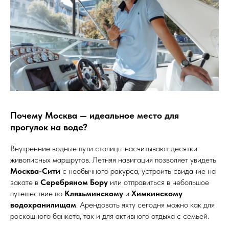
Почему Москва — идеальное место для
прогулок на воде?
Внутренние водные пути столицы насчитывают десятки
живописных маршрутов. Летняя навигация позволяет увидеть
Москва-Сити
с необычного ракурса, устроить свидание на
закате в
Серебряном Бору
или отправиться в небольшое
путешествие по
Клязьминскому
и
Химкинскому
водохранилищам
. Арендовать яхту сегодня можно как для
роскошного банкета, так и для активного отдыха с семьей.