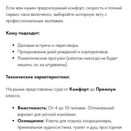
Если вам нужен предсказуемый комфорт, скорость и полный
сервис «все включено», выбирайте моторную яхту с
профессиональным экипажем.
Кому подходит:
Деловые встречи и переговоры.
Празднование дней рождений и корпоративов.
Романтические прогулки (капитан никогда не будет
мешать, он за штурвалом).
Технические характеристики:
На рынке представлены суда от
Комфорт
до
Премиум
класса.
Вместимость:
От 4 до 10 человек. Оптимальный
вариант для уютной компании.
Оснащение:
Каюты для отдыха, кондиционеры,
премиальная аудиосистема, туалет и душ, просторная