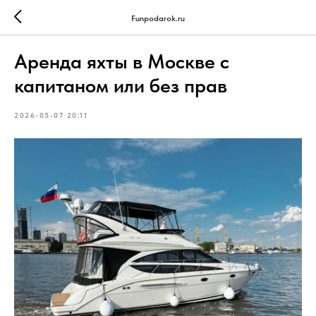
Funpodarok.ru
Аренда яхты в Москве с
капитаном или без прав
2026-05-07 20:11