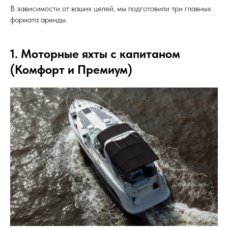
В зависимости от ваших целей, мы подготовили три главных
формата аренды.
1. Моторные яхты с капитаном
(Комфорт и Премиум)