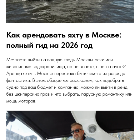
Как арендовать яхту в Москве:
полный гид на 2026 год
Мечтаете выйти на водную гладь Москвы-реки или
живописные водохранилища, но не знаете, с чего начать?
Аренда яхты в Москве перестала быть чем-то из разряда
фантастики. В этом обзоре мы расскажем, как подобрать
судно под ваш бюджет и компанию, можно ли выйти в рейд
без шкиперских прав и что выбрать: парусную романтику или
мощь моторов.