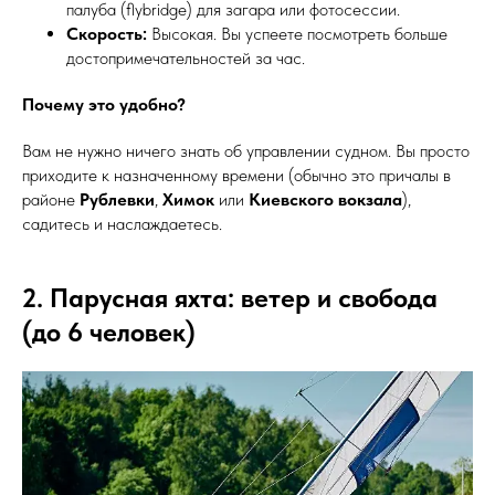
палуба (flybridge) для загара или фотосессии.
Скорость:
Высокая. Вы успеете посмотреть больше
достопримечательностей за час.
Почему это удобно?
Вам не нужно ничего знать об управлении судном. Вы просто
приходите к назначенному времени (обычно это причалы в
районе
Рублевки
,
Химок
или
Киевского вокзала
),
садитесь и наслаждаетесь.
2. Парусная яхта: ветер и свобода
(до 6 человек)