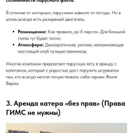
Особенности парусного флота:
В отличие от моторных, парусники зависят от погоды. Но в
штиль всегда есть резервный двигатель.
Размещение:
Как правило, до 6 персон. Для большой
толпы тут будет тесно.
Атмосфера:
Демократичная, уютная, напоминающая
настоящий клуб путешественников.
Многие компании предлагают парусную яхту в аренду с
капитаном, который с радостью даст порулить штурвалом
тем, кто всегда мечтал почувствовать себя героем Жюля
Верна.
3. Аренда катера «без прав» (Права
ГИМС не нужны)