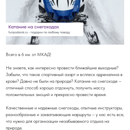
Всего в 6 км. от МКАД!
Не знаете, как интересно провести ближайшие выходные?
Забыли, что такое спортивный азарт и всплеск адреналина в
крови? Давно не были на природе? Катание на снегоходе –
отличный способ хорошо отдохнуть, получить массу
положительных эмоций и прекрасно провести время.
Качественные и надежные снегоходы, опытные инструкторы,
разнообразные и захватывающие маршруты – у нас есть все,
что нужно для организации незабываемого отдыха на
природе.