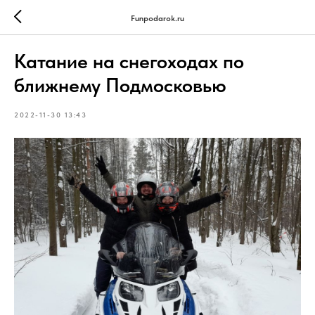
Funpodarok.ru
Катание на снегоходах по
ближнему Подмосковью
2022-11-30 13:43