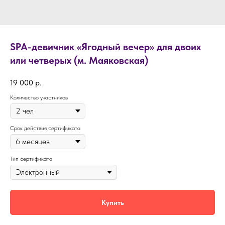
SPA-девичник «Ягодный вечер» для двоих
или четверых (м. Маяковская)
19 000
р.
Количество участников
Срок действия сертификата
Тип сертификата
Купить