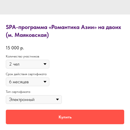
SPA-программа «Романтика Азии» на двоих
(м. Маяковская)
15 000
р.
Количество участников
Срок действия сертификата
Тип сертификата
Купить