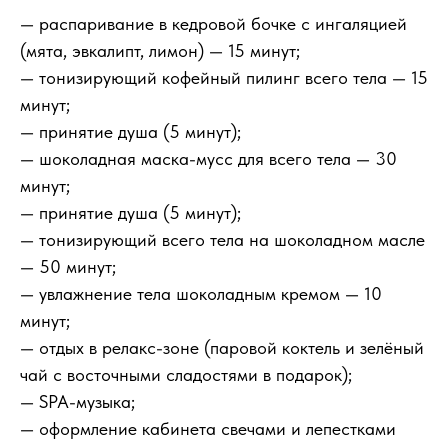
— распаривание в кедровой бочке с ингаляцией
(мята, эвкалипт, лимон) — 15 минут;
— тонизирующий кофейный пилинг всего тела — 15
минут;
— принятие душа (5 минут);
— шоколадная маска-мусс для всего тела — 30
минут;
— принятие душа (5 минут);
— тонизирующий всего тела на шоколадном масле
— 50 минут;
— увлажнение тела шоколадным кремом — 10
минут;
— отдых в релакс-зоне (паровой коктель и зелёный
чай с восточными сладостями в подарок);
— SPA-музыка;
— оформление кабинета свечами и лепестками