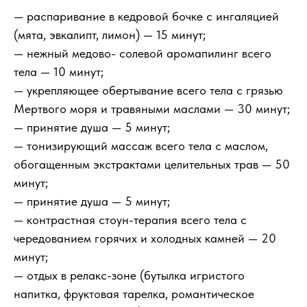
— распаривание в кедровой бочке с ингаляцией
(мята, эвкалипт, лимон) — 15 минут;
— нежный медово- солевой аромапилинг всего
тела — 10 минут;
— укрепляющее обертывание всего тела с грязью
Мертвого моря и травяными маслами — 30 минут;
— принятие душа — 5 минут;
— тонизирующий массаж всего тела с маслом,
обогащенным экстрактами целительных трав — 50
минут;
— принятие душа — 5 минут;
— контрастная стоун-терапия всего тела с
чередованием горячих и холодных камней — 20
минут;
— отдых в релакс-зоне (бутылка игристого
напитка, фруктовая тарелка, романтическое