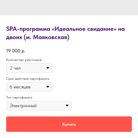
SPA-программа «Идеальное свидание» на
двоих (м. Маяковская)
19 000
р.
Количество участников
Срок действия сертификата
Тип сертификата
Купить