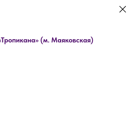
Тропикана» (м. Маяковская)