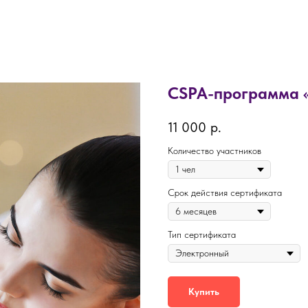
CSPA-программа «
11 000
р.
Количество участников
Срок действия сертификата
Тип сертификата
Купить