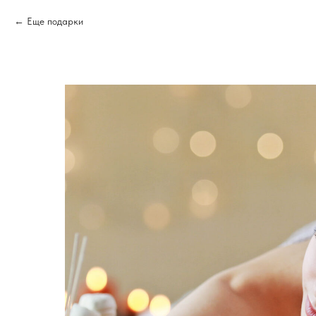
Еще подарки