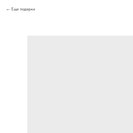
Еще подарки